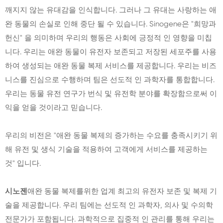
깨지지 않는 유대감을 인식합니다. 그러나 그 유대는 사랑하는 애
완 동물의 손실로 인해 중단 될 수 있습니다. Sinogene은 "희망과
헌신" 을 의미하며 우리의 행동은 사회에 긍정적 인 영향을 미칩
니다. 우리는 애완 동물이 유전자 보존되고 저장된 세포주를 사용
하여 생성되는 애완 동물 복제 서비스를 제공합니다. 우리는 비즈
니스를 진심으로 수행하며 팀은 선도적 인 과학자를 통합합니다.
우리는 동물 유전 연구가 번식 및 유전학 분야를 확장함으로써 이
익을 얻을 것이라고 믿습니다.
우리의 비전은 "애완 동물 복제의 증가하는 수요를 충족시키기 위
해 유전 및 생식 기술을 적용하여 고객에게 서비스를 제공하는
것" 입니다.
시노젠
애완 동물 복제를위한 업계 최고의 유전자 보존 및 복제 기
술을 제공합니다. 우리 팀에는 선도적 인 과학자, 의사 및 수의학
전문가가 포함됩니다. 과학적으로 집중적 인 관리를 통해 우리는