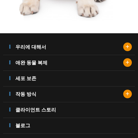
+
우리에 대해서
+
애완 동물 복제
세포 보존
+
작동 방식
클라이언트 스토리
블로그