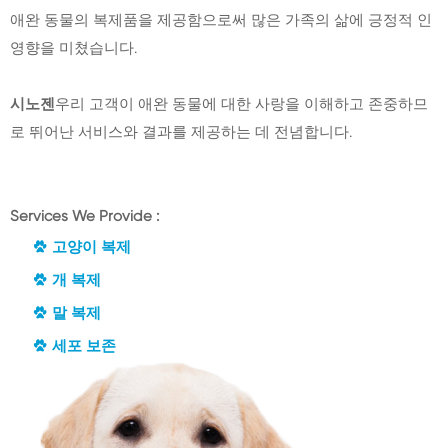
애완 동물의 복제품을 제공함으로써 많은 가족의 삶에 긍정적 인
영향을 미쳤습니다.
시노젠
우리 고객이 애완 동물에 대한 사랑을 이해하고 존중하므
로 뛰어난 서비스와 결과를 제공하는 데 전념합니다.
Services We Provide :
고양이 복제
개 복제
말 복제
세포 보존