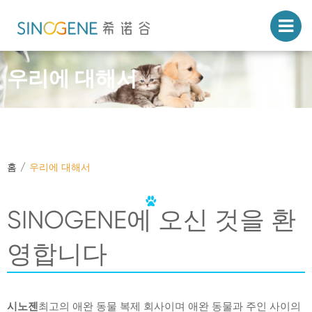
우리에 대해서
홈
우리에 대해서
SINOGENE에 오신 것을 환
영합니다
시노젠
최고의 애완 동물 복제 회사이며 애완 동물과 주인 사이의