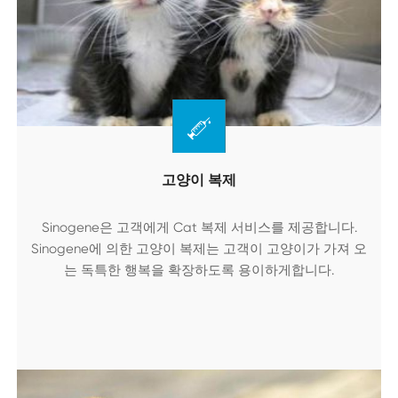
고양이 복제
Sinogene은 고객에게 Cat 복제 서비스를 제공합니다.
Sinogene에 의한 고양이 복제는 고객이 고양이가 가져 오
는 독특한 행복을 확장하도록 용이하게합니다.