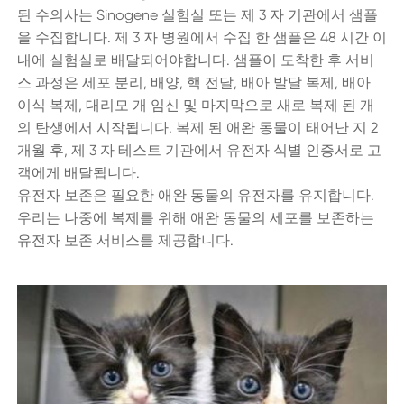
된 수의사는 Sinogene 실험실 또는 제 3 자 기관에서 샘플
을 수집합니다. 제 3 자 병원에서 수집 한 샘플은 48 시간 이
내에 실험실로 배달되어야합니다. 샘플이 도착한 후 서비
스 과정은 세포 분리, 배양, 핵 전달, 배아 발달 복제, 배아
이식 복제, 대리모 개 임신 및 마지막으로 새로 복제 된 개
의 탄생에서 시작됩니다. 복제 된 애완 동물이 태어난 지 2
개월 후, 제 3 자 테스트 기관에서 유전자 식별 인증서로 고
객에게 배달됩니다.
유전자 보존은 필요한 애완 동물의 유전자를 유지합니다.
우리는 나중에 복제를 위해 애완 동물의 세포를 보존하는
유전자 보존 서비스를 제공합니다.