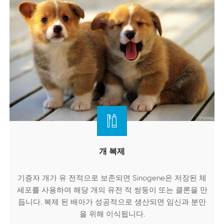
개 복제
기증자 개가 유 전적으로 보존되면 Sinogene은 저장된 체
세포를 사용하여 해당 개의 유전 적 쌍둥이 또는 클론을 만
듭니다. 복제 된 배아가 성공적으로 생산되면 임신과 분만
을 위해 이식됩니다.