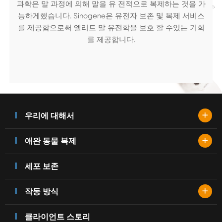
과학은 말 과정에 의해 말을 유 전적으로 복제하는 것을 가
능하게했습니다. Sinogene은 유전자 보존 및 복제 서비스
를 제공함으로써 엘리트 말 유전학을 보호 할 수있는 기회
를 제공합니다.
+
우리에 대해서
+
애완 동물 복제
세포 보존
+
작동 방식
클라이언트 스토리