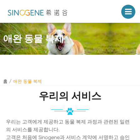
애완 동물 복제
홈
애완 동물 복제
우리의 서비스
우리는 고객에게 제공하고 동물 복제 과정과 관련된 일련
의 서비스를 제공합니다.
고객은 처음에 Sinogene과 서비스 계약에 서명하고 승인