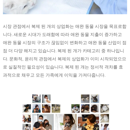
시장 관점에서 복제 된 개의 상업화는 애완 동물 시장을 목표로합
니다. 새로운 시대가 도래함에 따라 애완 동물 지출이 증가하고
애완 동물 시장의 구조가 끊임없이 변화하고 애완 동물 산업이 점
점 더 다양 해지고 있습니다. 복제 된 개가 카테고리 중 하나입니
다. 문화적, 윤리적 관점에서 복제의 상업화가 이미 시작되었으므
로 실질적인 필요성이 있습니다. 복제 된 개는 정서적 격차를 효
과적으로 채우고 모든 가족에게 이익을 가져다줍니다.