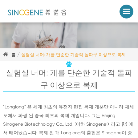
홈
실험실 너머: 개를 단순한 기술적 돌파구 이상으로 복제
실험실 너머: 개를 단순한 기술적 돌파
구 이상으로 복제
"Longlong" 은 세계 최초의 유전자 편집 복제 개뿐만 아니라 체세
포에서 파생 된 중국 최초의 복제 개입니다. 그는 Beijing
Sinogene Biotechnology Co., Ltd. (이하 Sinogene이라고 함) 에
서 태어났습니다. 복제 된 개 Longlong의 출현은 Sinogene이 중