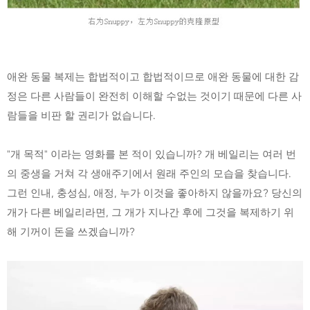
애완 동물 복제는 합법적이고 합법적이므로 애완 동물에 대한 감
정은 다른 사람들이 완전히 이해할 수없는 것이기 때문에 다른 사
람들을 비판 할 권리가 없습니다.
"개 목적" 이라는 영화를 본 적이 있습니까? 개 베일리는 여러 번
의 중생을 거쳐 각 생애주기에서 원래 주인의 모습을 찾습니다.
그런 인내, 충성심, 애정, 누가 이것을 좋아하지 않을까요? 당신의
개가 다른 베일리라면, 그 개가 지나간 후에 그것을 복제하기 위
해 기꺼이 돈을 쓰겠습니까?