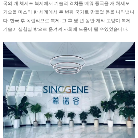
국의 개 체세포 복제에서 기술적 격차를 메워 중국을 개 체세포
기술을 마스터 한 세계에서 두 번째 국가로 만들었 음을 나타냅니
다. 한국 후 독립적으로 복제. 그 후 몇 년 동안 개와 고양이 복제
기술이 실험실 밖으로 옮겨져 사회에 도움이 될 수있었습니다.