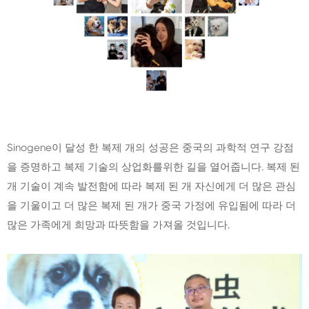
Sinogene이 달성 한 복제 개의 성공은 중국의 과학적 연구 강점
을 증명하고 복제 기술의 상업화를위한 길을 열어줍니다. 복제 된
개 기술이 계속 발전함에 따라 복제 된 개 자신에게 더 많은 관심
을 기울이고 더 많은 복제 된 개가 중국 가정에 유입됨에 따라 더
많은 가족에게 희망과 따뜻함을 가져올 것입니다.