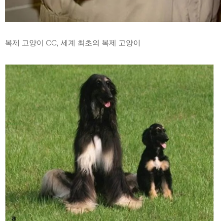
복제 고양이 CC, 세계 최초의 복제 고양이