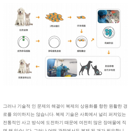
그러나 기술적 인 문제의 해결이 복제의 상용화를 향한 원활한 경
로를 의미하지는 않습니다. 복제 기술은 사회에서 널리 퍼져있는
전통적인 사고 방식에 도전하기 때문에 여전히 많은 장애물에 직
면 해 있습니다. 그러나 어떤 관점에서든 복제 된 개가 필요합니