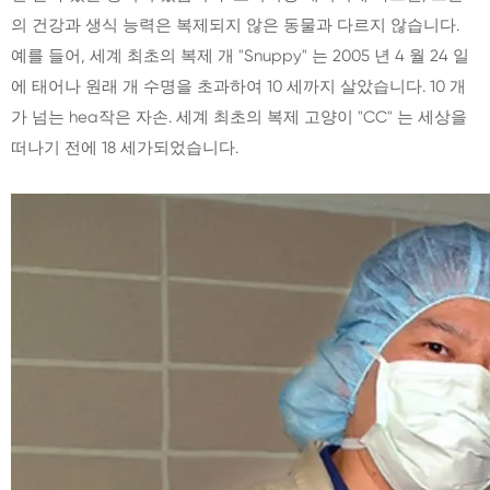
의 건강과 생식 능력은 복제되지 않은 동물과 다르지 않습니다.
예를 들어, 세계 최초의 복제 개 "Snuppy" 는 2005 년 4 월 24 일
에 태어나 원래 개 수명을 초과하여 10 세까지 살았습니다. 10 개
가 넘는 hea작은 자손. 세계 최초의 복제 고양이 "CC" 는 세상을
떠나기 전에 18 세가되었습니다.