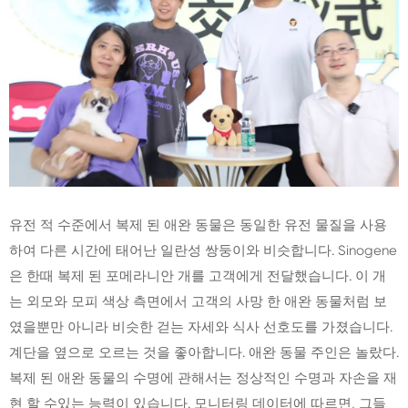
유전 적 수준에서 복제 된 애완 동물은 동일한 유전 물질을 사용
하여 다른 시간에 태어난 일란성 쌍둥이와 비슷합니다. Sinogene
은 한때 복제 된 포메라니안 개를 고객에게 전달했습니다. 이 개
는 외모와 모피 색상 측면에서 고객의 사망 한 애완 동물처럼 보
였을뿐만 아니라 비슷한 걷는 자세와 식사 선호도를 가졌습니다.
계단을 옆으로 오르는 것을 좋아합니다. 애완 동물 주인은 놀랐다.
복제 된 애완 동물의 수명에 관해서는 정상적인 수명과 자손을 재
현 할 수있는 능력이 있습니다. 모니터링 데이터에 따르면, 그들