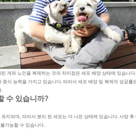
어린 개와 노인을 복제하는 것의 차이점은 세포 배양 상태에 있습니다
 증식 능력을 가지고 있습니다. 따라서 세포 배양 및 복제의 성공률은
.
할 수 있습니까?
 유지되며, 따라서 분리 된 세포는 더 나은 상태에 있습니다. 사망 후
 불가능할 수 있습니다.