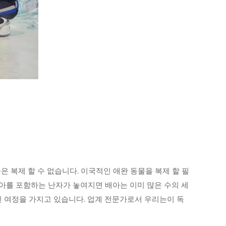
은 복제 할 수 없습니다. 이국적인 애완 동물을 복제 할 필
아를 포함하는 난자가 놓여지면 배아는 이미 많은 수의 세
 여정을 가지고 있습니다. 업계 전문가로서 우리는이 독