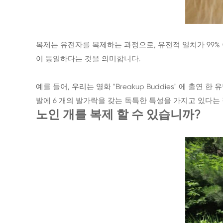
복제는 유전자를 복제하는 과정으로, 유전적 일치가 99% 이
이 동일하다는 것을 의미합니다.
예를 들어, 우리는 영화 "Breakup Buddies" 에 출
발에 6 개의 발가락을 갖는 독특한 특성을 가지고 있다는
노인 개를 복제 할 수 있습니까?