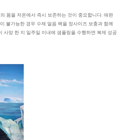
물의 몸을 저온에서 즉시 보존하는 것이 중요합니다. 애완
관이 불가능한 경우 수제 얼음 팩을 정사이즈 보충과 함께
이 사망 한 지 일주일 이내에 샘플링을 수행하면 복제 성공