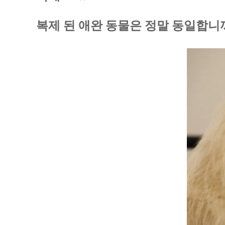
복제 된 애완 동물은 정말 동일합니