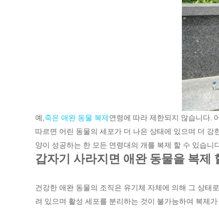
예,
죽은 애완 동물 복제
연령에 따라 제한되지 않습니다. 
따르면 어린 동물의 세포가 더 나은 상태에 있으며 더 강한
양이 성공하는 한 모든 연령대의 개를 복제 할 수 있습니다
갑자기 사라지면 애완 동물을 복제 
건강한 애완 동물의 조직은 유기체 자체에 의해 그 상태로
려 있으며 활성 세포를 분리하는 것이 불가능하여 복제가