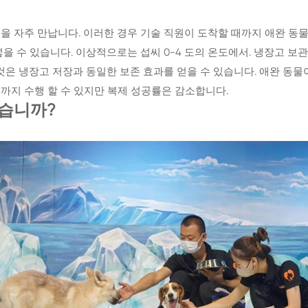
을 자주 만납니다. 이러한 경우 기술 직원이 도착할 때까지 애완 동
을 수 있습니다. 이상적으로는 섭씨 0-4 도의 온도에서. 냉장고 보
것은 냉장고 저장과 동일한 보존 효과를 얻을 수 있습니다. 애완 동물
주까지 수행 할 수 있지만 복제 성공률은 감소합니다.
있습니까?