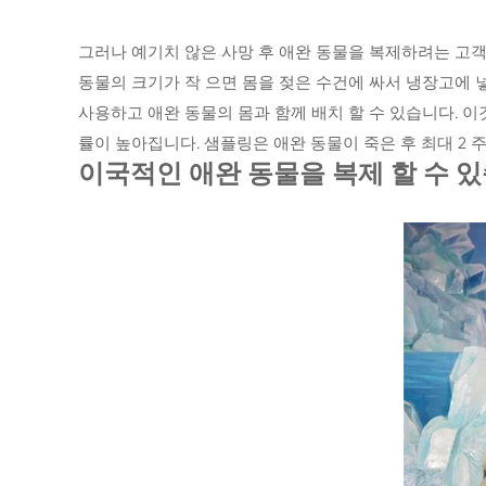
그러나 예기치 않은 사망 후 애완 동물을 복제하려는 고객
동물의 크기가 작 으면 몸을 젖은 수건에 싸서 냉장고에 넣
사용하고 애완 동물의 몸과 함께 배치 할 수 있습니다. 이
률이 높아집니다. 샘플링은 애완 동물이 죽은 후 최대 2 
이국적인 애완 동물을 복제 할 수 