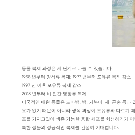
동물 복제 과정은 세 단계로 나눌 수 있습니다.
1958 년부터 양서류 복제; 1997 년부터 포유류 복제 감소
1997 년 이후 포유류 복제 감소
2018 년부터 비 인간 영장류 복제.
이국적인 애완 동물은 도마뱀, 뱀, 거북이, 새, 곤충 등
요가 없기 때문이 아니라 생식 과정이 포유류와 다르기 때
포를 가지고있어 생존 가능한 융합 세포를 형성하기가 어
특한 생물의 성공적인 복제를 간절히 기대합니다.