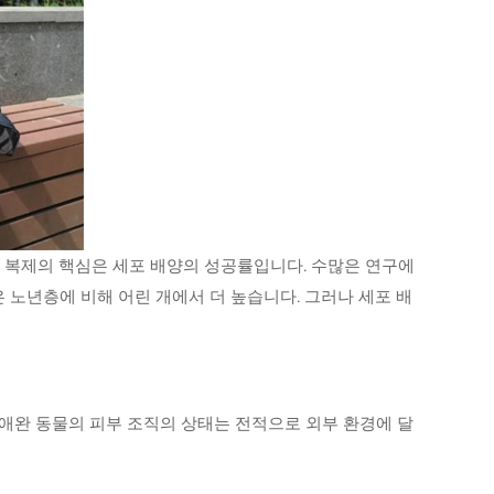
. 복제의 핵심은 세포 배양의 성공률입니다. 수많은 연구에
 노년층에 비해 어린 개에서 더 높습니다. 그러나 세포 배
 애완 동물의 피부 조직의 상태는 전적으로 외부 환경에 달