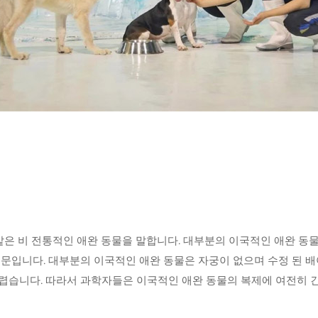
과 같은 비 전통적인 애완 동물을 말합니다. 대부분의 이국적인 애완 동물
문입니다. 대부분의 이국적인 애완 동물은 자궁이 없으며 수정 된 배
렵습니다. 따라서 과학자들은 이국적인 애완 동물의 복제에 여전히 긴