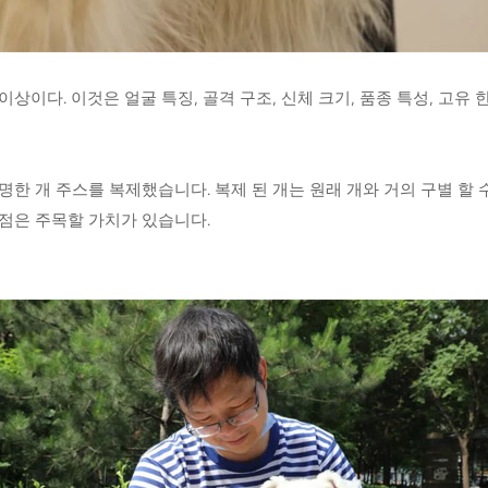
상이다. 이것은 얼굴 특징, 골격 구조, 신체 크기, 품종 특성, 고유 한
연 한 유명한 개 주스를 복제했습니다. 복제 된 개는 원래 개와 거의 구별
 점은 주목할 가치가 있습니다.