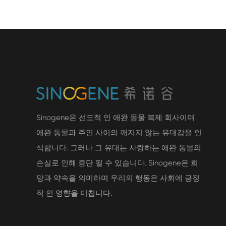
Sinogene은 선도적 인 애완 동물 복제 회사이며
애완 동물과 주인 사이의 깨지지 않는 유대감을 인
식합니다. 그러나 그 유대는 사랑하는 애완 동물의
손실로 인해 중단 될 수 있습니다. Sinogene은 희
망과 약속을 의미하며 우리의 행동은 사회에 긍정
적 인 영향을 미칩니다.