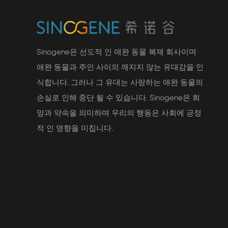
Sinogene은 선도적 인 애완 동물 복제 회사이며
애완 동물과 주인 사이의 깨지지 않는 유대감을 인
식합니다. 그러나 그 유대는 사랑하는 애완 동물의
손실로 인해 중단 될 수 있습니다. Sinogene은 희
망과 약속을 의미하며 우리의 행동은 사회에 긍정
적 인 영향을 미칩니다.