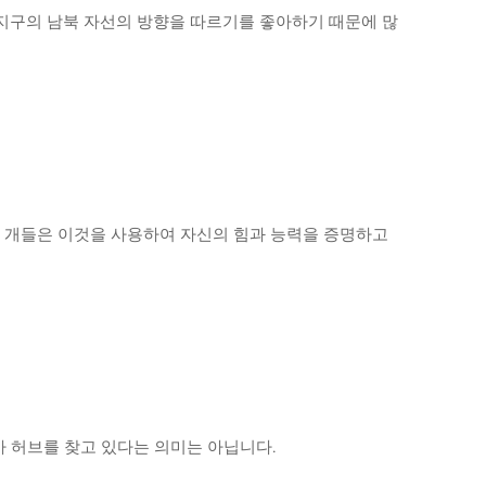
 지구의 남북 자선의 방향을 따르기를 좋아하기 때문에 많
. 개들은 이것을 사용하여 자신의 힘과 능력을 증명하고
개가 허브를 찾고 있다는 의미는 아닙니다.