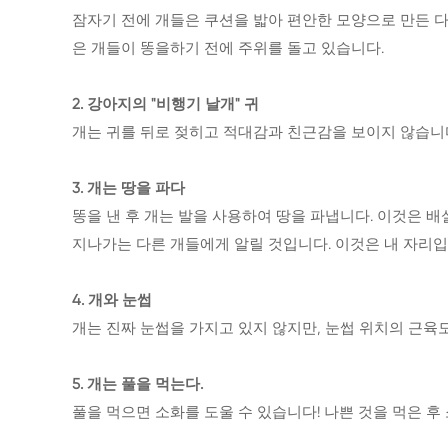
잠자기 전에 개들은 쿠션을 밟아 편안한 모양으로 만든 다
은 개들이 똥을하기 전에 주위를 돌고 있습니다.
2. 강아지의 "비행기 날개" 귀
개는 귀를 뒤로 젖히고 적대감과 친근감을 보이지 않습니다
3. 개는 땅을 파다
똥을 낸 후 개는 발을 사용하여 땅을 파냅니다. 이것은 
지나가는 다른 개들에게 알릴 것입니다. 이것은 내 자리입
4. 개와 눈썹
개는 진짜 눈썹을 가지고 있지 않지만, 눈썹 위치의 근육
5. 개는 풀을 먹는다.
풀을 먹으면 소화를 도울 수 있습니다! 나쁜 것을 먹은 후