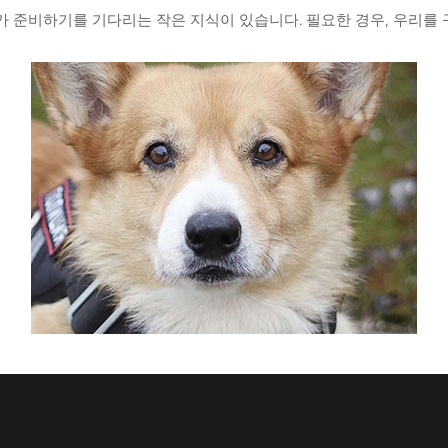
가 준비하기를 기다리는 작은 지식이 있습니다. 필요한 경우, 우리를