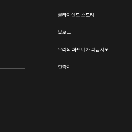
클라이언트 스토리
블로그
우리의 파트너가 되십시오
연락처