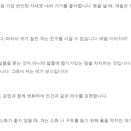
음 가장 편안한 자세로 내려 가기를 좋아합니다. 똥을 낼 때, 개들은
. 따라서 귀가 잘린 개는 친구를 사귈 수 없습니다. 제발 이러지마!
배설물을 묻는 것이 아니라 발톱에 향기가있는 땅을 차지하는 것입니다
니다. 그래서 저는 여기 보스입니다!
도 감정과 함께 변화하여 인간과 같은 의미를 표현합니다.
 소화가 좋지 않을 때, 개는 소화 나 구토를 돕기 위해 풀을 먹지만 