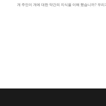
개 주인이 개에 대한 약간의 지식을 이해 했습니까? 우리