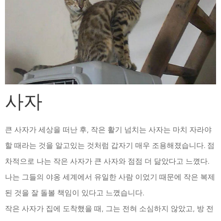
사자
큰 사자가 세상을 떠난 후, 작은 활기 넘치는 사자는 마치 자라야
할 때라는 것을 알고있는 것처럼 갑자기 매우 조용해졌습니다. 점
차적으로 나는 작은 사자가 큰 사자와 점점 더 닮았다고 느꼈다.
나는 그들의 야옹 세계에서 유일한 사람 이었기 때문에 작은 복제
된 것을 잘 돌볼 책임이 있다고 느꼈습니다.
작은 사자가 집에 도착했을 때, 그는 전혀 소심하지 않았고, 방 전