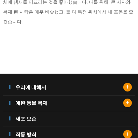
체에 냄새를 퍼뜨리는 것을 좋아했습니다. 나를 위해, 큰 사자와
복제 된 사람은 매우 비슷했고, 둘 다 특정 위치에서 내 포옹을 즐
겼습니다.
+
우리에 대해서
+
애완 동물 복제
세포 보존
+
작동 방식